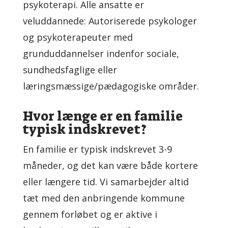
psykoterapi. Alle ansatte er
veluddannede: Autoriserede psykologer
og psykoterapeuter med
grunduddannelser indenfor sociale,
sundhedsfaglige eller
læringsmæssige/pædagogiske områder.
Hvor længe er en familie
typisk indskrevet?
En familie er typisk indskrevet 3-9
måneder, og det kan være både kortere
eller længere tid. Vi samarbejder altid
tæt med den anbringende kommune
gennem forløbet og er aktive i