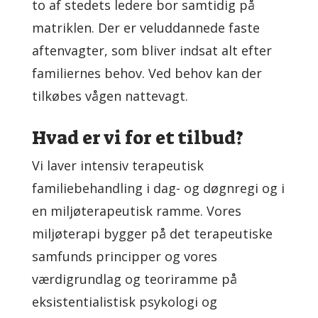
to af stedets ledere bor samtidig på
matriklen.
Der er veluddannede faste
aftenvagter, som bliver indsat alt efter
familiernes behov.
Ved behov kan der
tilkøbes vågen nattevagt.
Hvad er vi for et tilbud?
Vi laver intensiv terapeutisk
familiebehandling i dag- og døgnregi og i
en miljøterapeutisk ramme. Vores
miljøterapi bygger på det terapeutiske
samfunds principper og vores
værdigrundlag og teoriramme på
eksistentialistisk psykologi og