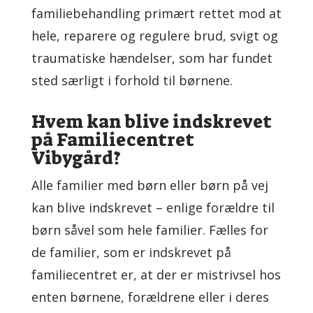
familiebehandling primært rettet mod at
hele, reparere og regulere brud, svigt og
traumatiske hændelser, som har fundet
sted særligt i forhold til børnene.
Hvem kan blive indskrevet
på Familiecentret
Vibygård?
Alle familier med børn eller børn på vej
kan blive indskrevet – enlige forældre til
børn såvel som hele familier. Fælles for
de familier, som er indskrevet på
familiecentret er, at der er mistrivsel hos
enten børnene, forældrene eller i deres