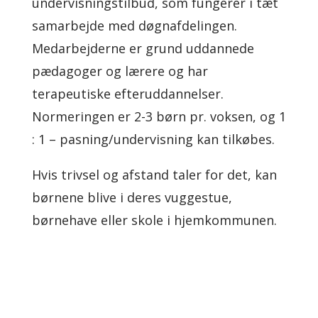
undervisningstilbud, som fungerer i tæt
samarbejde med døgnafdelingen.
Medarbejderne er grund uddannede
pædagoger og lærere og har
terapeutiske efteruddannelser.
Normeringen er 2-3 børn pr. voksen, og 1
: 1 – pasning/undervisning kan tilkøbes.
Hvis trivsel og afstand taler for det, kan
børnene blive i deres vuggestue,
børnehave eller skole i hjemkommunen.