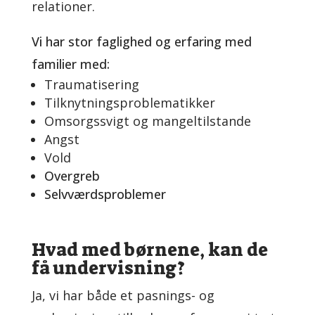
relationer.
Vi har stor faglighed og erfaring med
familier med:
Traumatisering
Tilknytningsproblematikker
Omsorgssvigt og mangeltilstande
Angst
Vold
Overgreb
Selvværdsproblemer
Hvad med børnene, kan de
få undervisning?
Ja, vi har både et pasnings- og