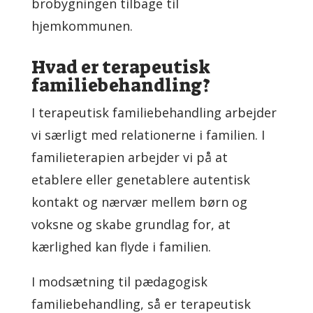
brobygningen tilbage til
hjemkommunen.
Hvad er terapeutisk
familiebehandling?
I terapeutisk familiebehandling arbejder
vi særligt med relationerne i familien. I
familieterapien arbejder vi på at
etablere eller genetablere autentisk
kontakt og nærvær mellem børn og
voksne og skabe grundlag for, at
kærlighed kan flyde i familien.
I modsætning til pædagogisk
familiebehandling, så er terapeutisk